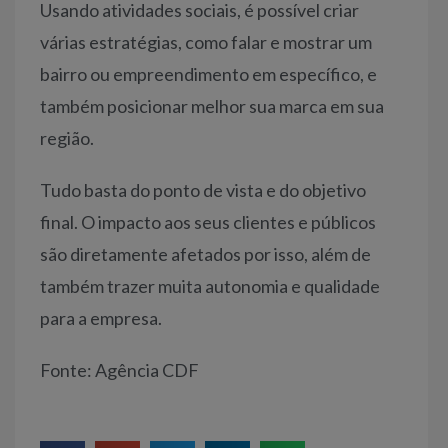
Usando atividades sociais, é possível criar
várias estratégias, como falar e mostrar um
bairro ou empreendimento em específico, e
também posicionar melhor sua marca em sua
região.
Tudo basta do ponto de vista e do objetivo
final. O impacto aos seus clientes e públicos
são diretamente afetados por isso, além de
também trazer muita autonomia e qualidade
para a empresa.
Fonte: Agência CDF