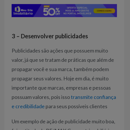
3 – Desenvolver publicidades
Publicidades são ações que possuem muito
valor, já que se tratam de práticas que além de
propagar você e sua marca, também podem
propagar seus valores. Hoje em dia, é muito
importante que marcas, empresas e pessoas
possuam valores, pois isso
transmite confiança
e credibilidade
para seus possíveis clientes
Um exemplo de ação de publicidade muito boa,