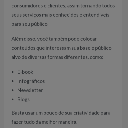
consumidores e clientes, assim tornando todos
seus serviços mais conhecidos e entendíveis
para seu público.
Além disso, você também pode colocar
conteúdos que interessam sua base e público
alvo de diversas formas diferentes, como:
E-book
Infográficos
Newsletter
Blogs
Basta usar um pouco de sua criatividade para
fazer tudo da melhor maneira.