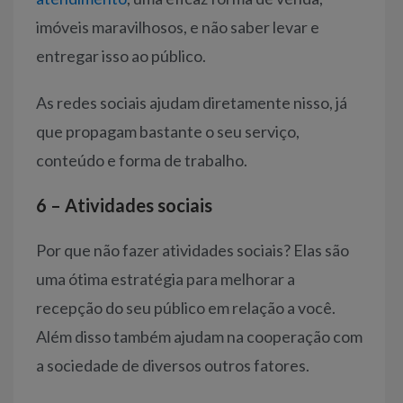
imóveis maravilhosos, e não saber levar e
entregar isso ao público.
As redes sociais ajudam diretamente nisso, já
que propagam bastante o seu serviço,
conteúdo e forma de trabalho.
6 – Atividades sociais
Por que não fazer atividades sociais? Elas são
uma ótima estratégia para melhorar a
recepção do seu público em relação a você.
Além disso também ajudam na cooperação com
a sociedade de diversos outros fatores.