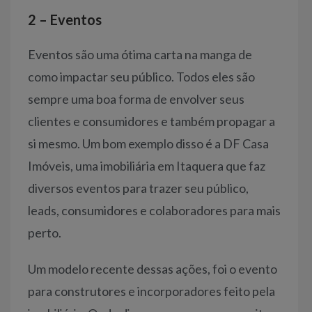
2 – Eventos
Eventos são uma ótima carta na manga de
como impactar seu público. Todos eles são
sempre uma boa forma de envolver seus
clientes e consumidores e também propagar a
si mesmo. Um bom exemplo disso é a DF Casa
Imóveis, uma imobiliária em Itaquera que faz
diversos eventos para trazer seu público,
leads, consumidores e colaboradores para mais
perto.
Um modelo recente dessas ações, foi o evento
para construtores e incorporadores feito pela