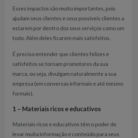
Esses impactos são muito importantes, pois
ajudam seus clientes e seus possíveis clientes a
estarem por dentro dos seus serviços como um
todo. Além deles ficarem mais satisfeitos.
É preciso entender que clientes felizes e
satisfeitos se tornam promotores da sua
marca, ou seja, divulgam naturalmente a sua
empresa (em conversas informais e até mesmo
formais).
1 – Materiais ricos e educativos
Materiais ricos e educativos têm o poder de
levar muita informação e conteúdo para seus