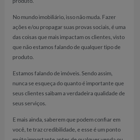
produto.
No mundo imobiliário, isso não muda. Fazer
ações e/ou propagar suas provas sociais, é uma
das coisas que mais impactam os clientes, visto
que não estamos falando de qualquer tipo de
produto.
Estamos falando de imóveis. Sendo assim,
nunca se esqueça do quanto é importante que
seus clientes saibam a verdadeira qualidade de
seus serviços.
E mais ainda, saberem que podem confiar em
você, te traz credibilidade, e esse é um ponto
muito importante antes de qualquer venda ou