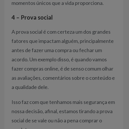
momentos únicos que a vida proporciona.
4
– Prova social
A prova social é com certeza um dos grandes
fatores que impactam alguém, principalmente
antes de fazer uma compra ou fechar um
acordo. Um exemplo disso, é quando vamos
fazer compras online, é de senso comum olhar
as avaliações, comentários sobre o conteúdo e
a qualidade dele.
Isso faz com que tenhamos mais segurança em
nossa decisão, afinal, estamos tirando a prova
social de se vale ou não a pena comprar o