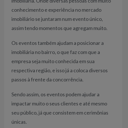
imobiliária. Onde diversas pessoas com muito
conhecimento e experiência no mercado
imobiliário se juntaram num evento único,
assim tendo momentos que agregam muito.
Os eventos também ajudam a posicionar a
imobiliária no bairro, o que faz com que a
empresa seja muito conhecida em sua
respectiva região, e isso já a coloca diversos
passos à frente da concorrência.
Sendo assim, os eventos podem ajudar a
impactar muito o seus clientes e até mesmo
seu público, já que consistem em cerimônias
únicas.