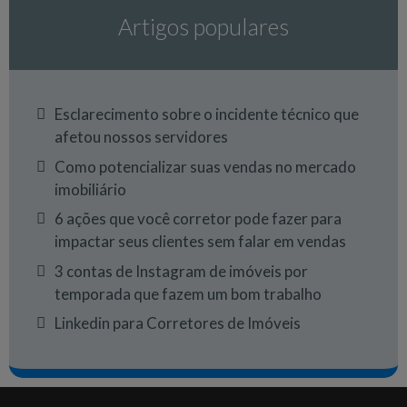
Artigos populares
Esclarecimento sobre o incidente técnico que
afetou nossos servidores
Como potencializar suas vendas no mercado
imobiliário
6 ações que você corretor pode fazer para
impactar seus clientes sem falar em vendas
3 contas de Instagram de imóveis por
temporada que fazem um bom trabalho
Linkedin para Corretores de Imóveis