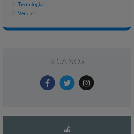
Tecnologia
Vendas
SIGA NOS