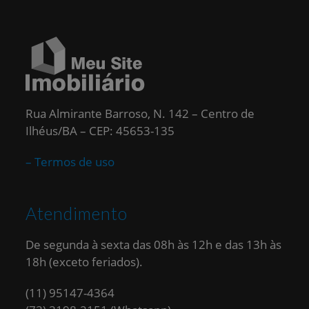
Rua Almirante Barroso, N. 142 – Centro de
Ilhéus/BA – CEP: 45653-135
– Termos de uso
Atendimento
De segunda à sexta das 08h às 12h e das 13h às
18h (exceto feriados).
(11) 95147-4364