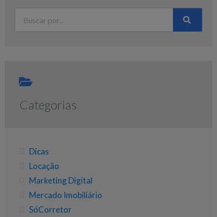
Categorias
Dicas
Locação
Marketing Digital
Mercado Imobiliário
SóCorretor