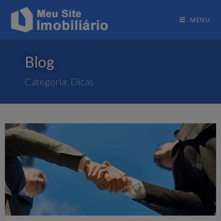
MENU
Blog
Categoria: Dicas