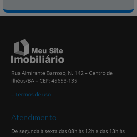
Rua Almirante Barroso, N. 142 – Centro de
Ilhéus/BA – CEP: 45653-135
– Termos de uso
Atendimento
De segunda à sexta das 08h às 12h e das 13h às