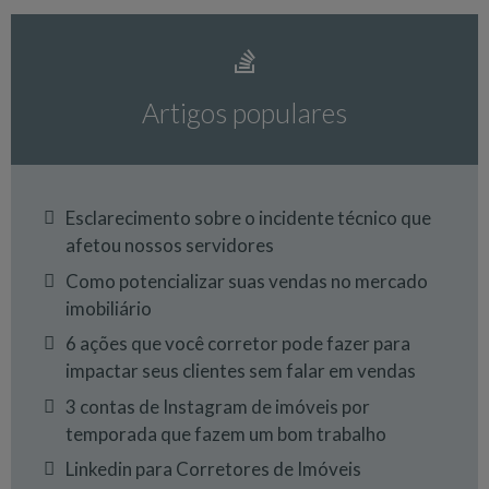
Artigos populares
Esclarecimento sobre o incidente técnico que
afetou nossos servidores
Como potencializar suas vendas no mercado
imobiliário
6 ações que você corretor pode fazer para
impactar seus clientes sem falar em vendas
3 contas de Instagram de imóveis por
temporada que fazem um bom trabalho
Linkedin para Corretores de Imóveis