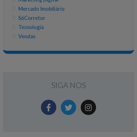
Mercado Imobiliário
SóCorretor
Tecnologia
Vendas
SIGA NOS