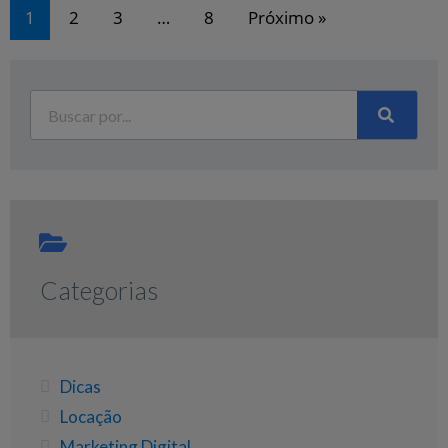
1
2
3
…
8
Próximo »
Categorias
Dicas
Locação
Marketing Digital