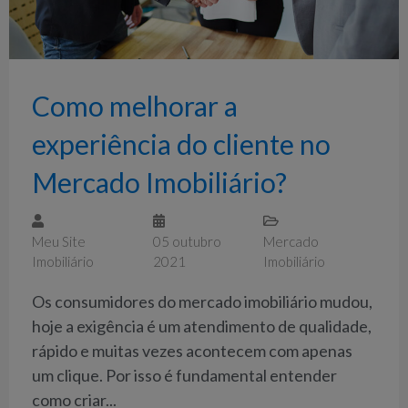
Como melhorar a
experiência do cliente no
Mercado Imobiliário?
Meu Site
05 outubro
Mercado
Imobiliário
2021
Imobiliário
Os consumidores do mercado imobiliário mudou,
hoje a exigência é um atendimento de qualidade,
rápido e muitas vezes acontecem com apenas
um clique. Por isso é fundamental entender
como criar...