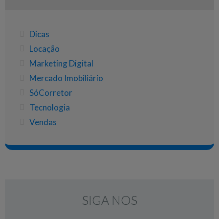
Dicas
Locação
Marketing Digital
Mercado Imobiliário
SóCorretor
Tecnologia
Vendas
SIGA NOS