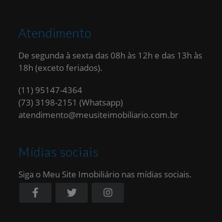
Atendimento
De segunda à sexta das 08h às 12h e das 13h às
18h (exceto feriados).
(11) 95147-4364
(73) 3198-2151 (Whatsapp)
atendimento@meusiteimobiliario.com.br
Mídias sociais
Siga o Meu Site Imobiliário nas mídias sociais.