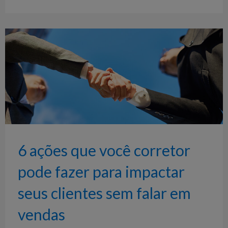
6 ações que você corretor
pode fazer para impactar
seus clientes sem falar em
vendas