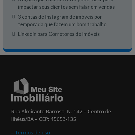
impactar seus clientes sem falar em vendas
3 contas de Instagram de imóveis por
temporada que fazem um bom trabalho
Linkedin para Corretores de Imóveis
Rua Almirante Barroso, N. 142 – Centro de
Ilhéus/BA – CEP: 45653-135
– Termos de uso