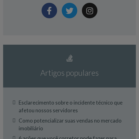
Artigos populares
Esclarecimento sobre o incidente técnico que
afetou nossos servidores
Como potencializar suas vendas no mercado
imobiliário
6 ações que você corretor pode fazer para