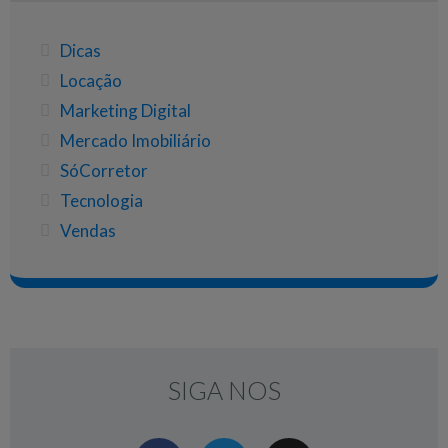
Dicas
Locação
Marketing Digital
Mercado Imobiliário
SóCorretor
Tecnologia
Vendas
SIGA NOS