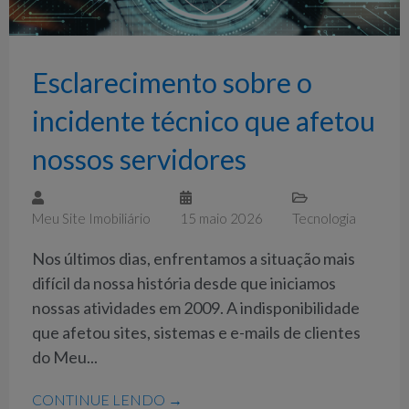
Esclarecimento sobre o
incidente técnico que afetou
nossos servidores
Meu Site Imobiliário
15 maio 2026
Tecnologia
Nos últimos dias, enfrentamos a situação mais
difícil da nossa história desde que iniciamos
nossas atividades em 2009. A indisponibilidade
que afetou sites, sistemas e e-mails de clientes
do Meu...
CONTINUE LENDO →