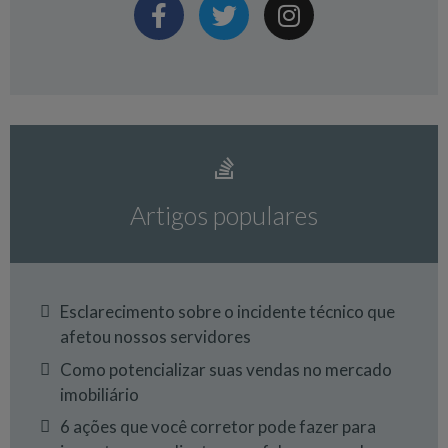
Artigos populares
Esclarecimento sobre o incidente técnico que
afetou nossos servidores
Como potencializar suas vendas no mercado
imobiliário
6 ações que você corretor pode fazer para