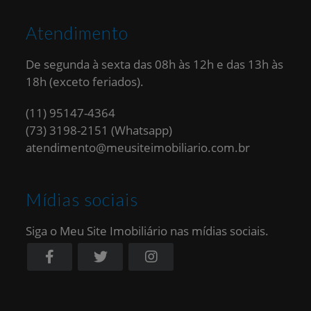
Atendimento
De segunda à sexta das 08h às 12h e das 13h às
18h (exceto feriados).
(11) 95147-4364
(73) 3198-2151 (Whatsapp)
atendimento@meusiteimobiliario.com.br
Mídias sociais
Siga o Meu Site Imobiliário nas mídias sociais.