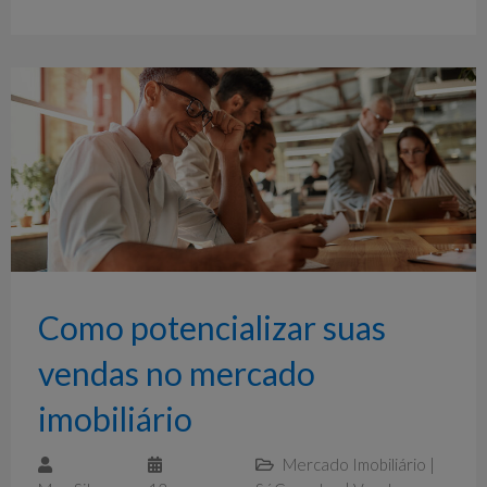
Como potencializar suas
vendas no mercado
imobiliário
Mercado Imobiliário
|