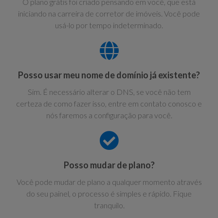
O plano grátis foi criado pensando em você, que está
iniciando na carreira de corretor de imóveis. Você pode
usá-lo por tempo indeterminado.
Posso usar meu nome de domínio já existente?
Sim. É necessário alterar o DNS, se você não tem
certeza de como fazer isso, entre em contato conosco e
nós faremos a configuração para você.
Posso mudar de plano?
Você pode mudar de plano a qualquer momento através
do seu painel, o processo é simples e rápido. Fique
tranquilo.