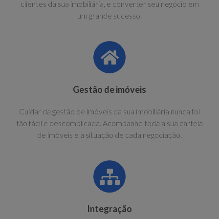
clientes da sua imobiliária, e converter seu negócio em
um grande sucesso.
Gestão de imóveis
Cuidar da gestão de imóveis da sua imobiliária nunca foi
tão fácil e descomplicada. Acompanhe toda a sua cartela
de imóveis e a situação de cada negociação.
Integração