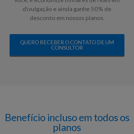
divulgação e ainda ganhe 50% de
desconto em nossos planos.
QUERO RECEBER O CONTATO DE UM
CONSULTOR
Benefício incluso em todos os
planos