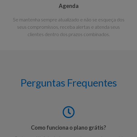
Agenda
Se mantenha sempre atualizado e não se esqueça dos
seus compromissos, receba alertas e atenda seus
clientes dentro dos prazos combinados.
Perguntas Frequentes
Como funciona o plano grátis?