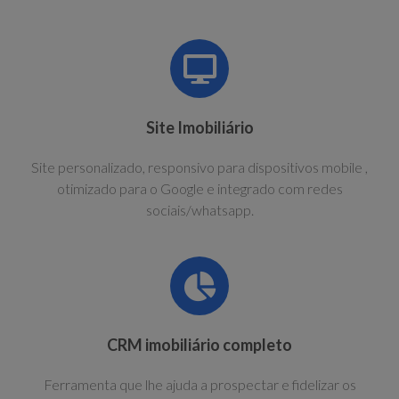
Site Imobiliário
Site personalizado, responsivo para dispositivos mobile ,
otimizado para o Google e integrado com redes
sociais/whatsapp.
CRM imobiliário completo
Ferramenta que lhe ajuda a prospectar e fidelizar os