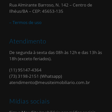
Rua Almirante Barroso, N. 142 – Centro de
Ilhéus/BA – CEP: 45653-135
– Termos de uso
Atendimento
De segunda à sexta das 08h às 12h e das 13h às
18h (exceto feriados).
(11) 95147-4364
(73) 3198-2151 (Whatsapp)
atendimento@meusiteimobiliario.com.br
Mídias sociais