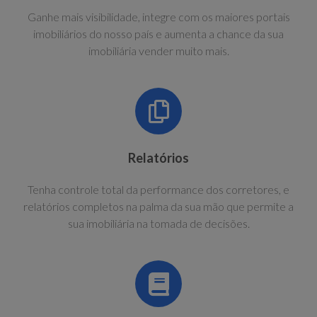
Ganhe mais visibilidade, integre com os maiores portais
imobiliários do nosso país e aumenta a chance da sua
imobiliária vender muito mais.
Relatórios
Tenha controle total da performance dos corretores, e
relatórios completos na palma da sua mão que permite a
sua imobiliária na tomada de decisões.