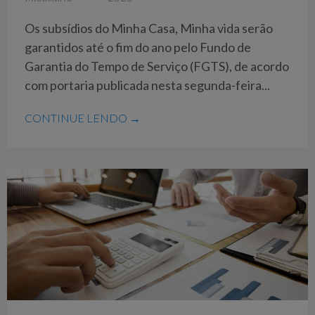
Os subsídios do Minha Casa, Minha vida serão
garantidos até o fim do ano pelo Fundo de
Garantia do Tempo de Serviço (FGTS), de acordo
com portaria publicada nesta segunda-feira...
CONTINUE LENDO →