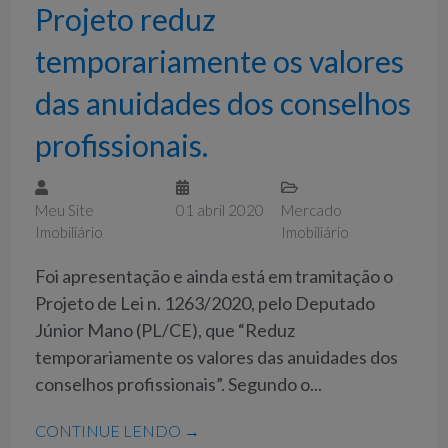
Projeto reduz
temporariamente os valores
das anuidades dos conselhos
profissionais.
Meu Site
01 abril 2020
Mercado
Imobiliário
Imobiliário
Foi apresentação e ainda está em tramitação o
Projeto de Lei n. 1263/2020, pelo Deputado
Júnior Mano (PL/CE), que “Reduz
temporariamente os valores das anuidades dos
conselhos profissionais”. Segundo o...
CONTINUE LENDO →