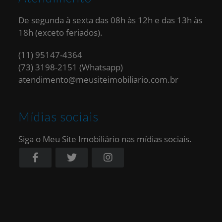
De segunda à sexta das 08h às 12h e das 13h às
18h (exceto feriados).
(11) 95147-4364
(73) 3198-2151 (Whatsapp)
atendimento@meusiteimobiliario.com.br
Mídias sociais
Siga o Meu Site Imobiliário nas mídias sociais.