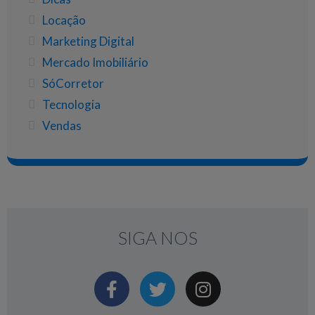
Locação
Marketing Digital
Mercado Imobiliário
SóCorretor
Tecnologia
Vendas
SIGA NOS