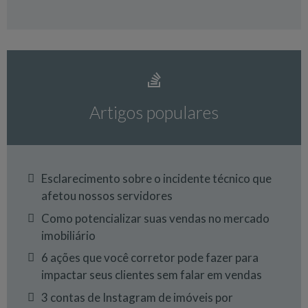
Artigos populares
Esclarecimento sobre o incidente técnico que
afetou nossos servidores
Como potencializar suas vendas no mercado
imobiliário
6 ações que você corretor pode fazer para
impactar seus clientes sem falar em vendas
3 contas de Instagram de imóveis por