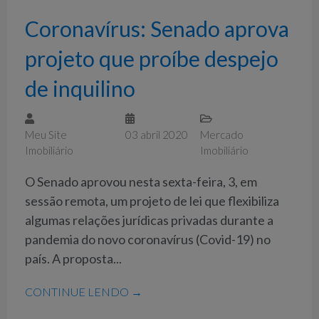
Coronavírus: Senado aprova
projeto que proíbe despejo
de inquilino
Meu Site
03 abril 2020
Mercado
Imobiliário
Imobiliário
O Senado aprovou nesta sexta-feira, 3, em
sessão remota, um projeto de lei que flexibiliza
algumas relações jurídicas privadas durante a
pandemia do novo coronavírus (Covid-19) no
país. A proposta...
CONTINUE LENDO →