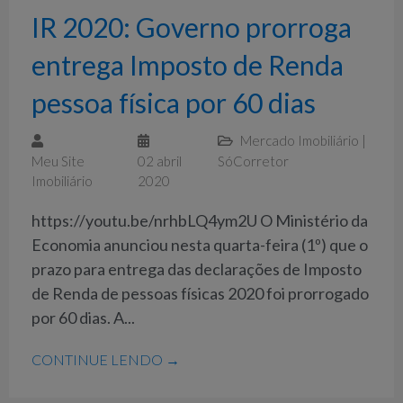
IR 2020: Governo prorroga
entrega Imposto de Renda
pessoa física por 60 dias
Mercado Imobiliário
|
Meu Site
02 abril
SóCorretor
Imobiliário
2020
https://youtu.be/nrhbLQ4ym2U O Ministério da
Economia anunciou nesta quarta-feira (1º) que o
prazo para entrega das declarações de Imposto
de Renda de pessoas físicas 2020 foi prorrogado
por 60 dias. A...
CONTINUE LENDO →