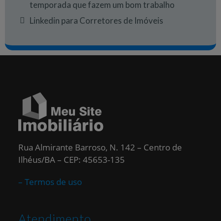
temporada que fazem um bom trabalho
Linkedin para Corretores de Imóveis
Rua Almirante Barroso, N. 142 – Centro de
Ilhéus/BA – CEP: 45653-135
– Termos de uso
Atendimento