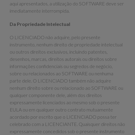
aqui apresentados, a utilização do SOFTWARE deve ser
imediatamente interrompida.
Da Propriedade Intelectual
O LICENCIADO não adquire, pelo presente
instrumento, nenhum direito de propriedade intelectual
ou outros direitos exclusivos, incluindo patentes,
desenhos, marcas, direitos autorais ou direitos sobre
informações confidenciais ou segredos de negócio,
sobre ou relacionados ao SOFTWARE ou nenhuma
parte dele. O LICENCIADO também não adquire
nenhum direito sobre ou relacionado ao SOFTWARE ou
qualquer componente dele, além dos direitos
expressamente licenciados ao mesmo sob o presente
EULA ou em qualquer outro contrato mutuamente
acordado por escrito que o LICENCIADO possa ter
celebrado com a LICENCIANTE. Quaisquer direitos não
expressamente concedidos sob o presente instrumento