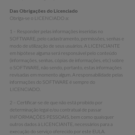
Das Obrigações do Licenciado
Obriga-se o LICENCIADO a:
1 – Responder pelas informações inseridas no
SOFTWARE, pelo cadastramento, permissões, senhas e
modo de utilização de seus usuários. A LICENCIANTE
em hipótese alguma será responsável pelo conteúdo
(informações, senhas, cópias de informações, etc) sobre
o SOFTWARE, não sendo, portanto, estas informações
revisadas em momento algum. A responsabilidade pelas
informações do SOFTWARE é sempre do
LICENCIADO.
2 – Certificar-se de que não está proibido por
determinação legal e/ou contratual de passar
INFORMAÇÕES PESSOAIS, bem como quaisquer
outros dados à LICENCIANTE, necessários para a
execução do serviço oferecido por este EULA.