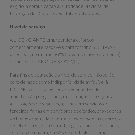
exigido, a comunicação à Autoridade Nacional de
Proteção de Dados e aos titulares afetados.
Nível de serviço
A LICENCIANTE empreenderá esforços
comercialmente razoáveis para tornar o SOFTWARE
disponível, no mínimo, 99% (noventa e nove por cento)
durante cada ANO DE SERVIÇO;
Para fins de apuração do nível de serviço, não serão
considerados como indisponibilidade atribuível à
LICENCIANTE os períodos decorrentes de
manutenção programada, manutenção emergencial,
atualizações de segurança, falhas em serviços de
terceiros, falhas em servidores dedicados, provedores
de hospedagem, data centers, redes externas, serviços
de DNS, serviços de e-mail, registradores de domínio,
serviços de nuvem, painéis de controle, sistemas