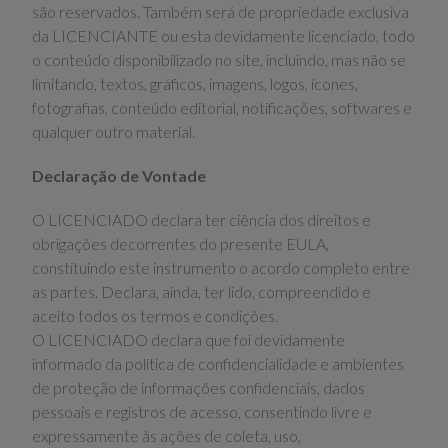
são reservados. Também será de propriedade exclusiva
da LICENCIANTE ou esta devidamente licenciado, todo
o conteúdo disponibilizado no site, incluindo, mas não se
limitando, textos, gráficos, imagens, logos, ícones,
fotografias, conteúdo editorial, notificações, softwares e
qualquer outro material.
Declaração de Vontade
O LICENCIADO declara ter ciência dos direitos e
obrigações decorrentes do presente EULA,
constituindo este instrumento o acordo completo entre
as partes. Declara, ainda, ter lido, compreendido e
aceito todos os termos e condições.
O LICENCIADO declara que foi devidamente
informado da política de confidencialidade e ambientes
de proteção de informações confidenciais, dados
pessoais e registros de acesso, consentindo livre e
expressamente às ações de coleta, uso,