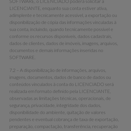
SOFTWARE, o LICENCIADO poderá solicitar à
LICENCIANTE, enquanto sua conta estiver ativa,
adimplente e tecnicamente acessível, a exportação ou
disponibilização de cópia das informações vinculadas à
sua conta, incluindo, quando tecnicamente possível e
conforme os recursos disponíveis, dados cadastrais,
dados de clientes, dados de imóveis, imagens, arquivos,
documentos e demais informações inseridas no
SOFTWARE.
7.2 – A disponibilização de informações, arquivos,
imagens, documentos, dados de banco de dados ou
conteúdos vinculados à conta do LICENCIADO será
realizada em formato definido pela LICENCIANTE,
observadas as limitações técnicas, operacionais, de
segurança, privacidade, integridade dos dados,
disponibilidade do ambiente, quitação de valores
pendentes e eventual cobrança de taxa de exportação,
preparação, compactação, transferência, recuperação