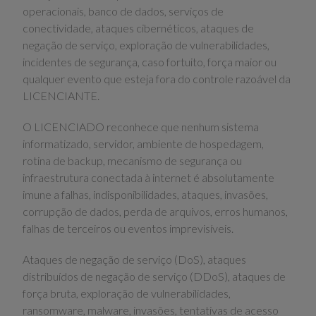
operacionais, banco de dados, serviços de
conectividade, ataques cibernéticos, ataques de
negação de serviço, exploração de vulnerabilidades,
incidentes de segurança, caso fortuito, força maior ou
qualquer evento que esteja fora do controle razoável da
LICENCIANTE.
O LICENCIADO reconhece que nenhum sistema
informatizado, servidor, ambiente de hospedagem,
rotina de backup, mecanismo de segurança ou
infraestrutura conectada à internet é absolutamente
imune a falhas, indisponibilidades, ataques, invasões,
corrupção de dados, perda de arquivos, erros humanos,
falhas de terceiros ou eventos imprevisíveis.
Ataques de negação de serviço (DoS), ataques
distribuídos de negação de serviço (DDoS), ataques de
força bruta, exploração de vulnerabilidades,
ransomware, malware, invasões, tentativas de acesso