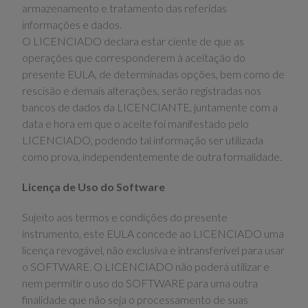
armazenamento e tratamento das referidas
informações e dados.
O LICENCIADO declara estar ciente de que as
operações que corresponderem à aceitação do
presente EULA, de determinadas opções, bem como de
rescisão e demais alterações, serão registradas nos
bancos de dados da LICENCIANTE, juntamente com a
data e hora em que o aceite foi manifestado pelo
LICENCIADO, podendo tal informação ser utilizada
como prova, independentemente de outra formalidade.
Licença de Uso do Software
Sujeito aos termos e condições do presente
instrumento, este EULA concede ao LICENCIADO uma
licença revogável, não exclusiva e intransferível para usar
o SOFTWARE. O LICENCIADO não poderá utilizar e
nem permitir o uso do SOFTWARE para uma outra
finalidade que não seja o processamento de suas