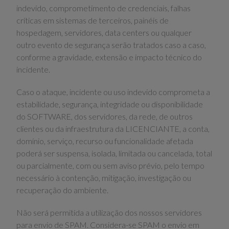
indevido, comprometimento de credenciais, falhas
críticas em sistemas de terceiros, painéis de
hospedagem, servidores, data centers ou qualquer
outro evento de segurança serão tratados caso a caso,
conforme a gravidade, extensão e impacto técnico do
incidente.
Caso o ataque, incidente ou uso indevido comprometa a
estabilidade, segurança, integridade ou disponibilidade
do SOFTWARE, dos servidores, da rede, de outros
clientes ou da infraestrutura da LICENCIANTE, a conta,
domínio, serviço, recurso ou funcionalidade afetada
poderá ser suspensa, isolada, limitada ou cancelada, total
ou parcialmente, com ou sem aviso prévio, pelo tempo
necessário à contenção, mitigação, investigação ou
recuperação do ambiente.
Não será permitida a utilização dos nossos servidores
para envio de SPAM. Considera-se SPAM o envio em