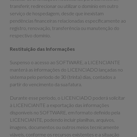
transferir, redirecionar ou utilizar o domínio em outro
serviço de hospedagem, desde que inexistam
pendências financeiras relacionadas especificamente ao
registro, renovação, transferência ou manutenção do
respectivo domínio.
Restituição das Informações
Suspenso o acesso ao SOFTWARE, a LICENCIANTE
manterá as informações do LICENCIADO lançadas no
sistema pelo período de 30 (trinta) dias, contados a
partir do vencimento da sua fatura.
Durante esse período, o LICENCIADO poderá solicitar
à LICENCIANTE a exportação das informações
disponíveis no SOFTWARE, em formato definido pela
LICENCIANTE, podendo incluir planilhas, arquivos,
imagens, documentos ou outros meios tecnicamente
viáveis, conforme os recursos existentes e a situação