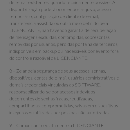
de e-mail existentes, quando tecnicamente possível. A
disponibilização poderá ocorrer por arquivo, acesso
temporário, configuração de cliente de e-mail,
transferência assistida ou outro meio definido pela
LICENCIANTE, não havendo garantia de recuperação
de mensagens excluídas, corrompidas, sobrescritas,
removidas por usuários, perdidas por falha de terceiros,
indisponíveis em backup ou inacessíveis por evento fora
do controle razoável da LICENCIANTE.
8 – Zelar pela segurança de seus acessos, senhas,
dispositivos, contas de e-mail, usuários administrativos e
demais credenciais vinculadas ao SOFTWARE,
responsabilizando-se por acessos indevidos
decorrentes de senhas fracas, reutilizadas,
compartilhadas, comprometidas, salvas em dispositivos
inseguros ou utilizadas por pessoas não autorizadas.
9 – Comunicar imediatamente à LICENCIANTE