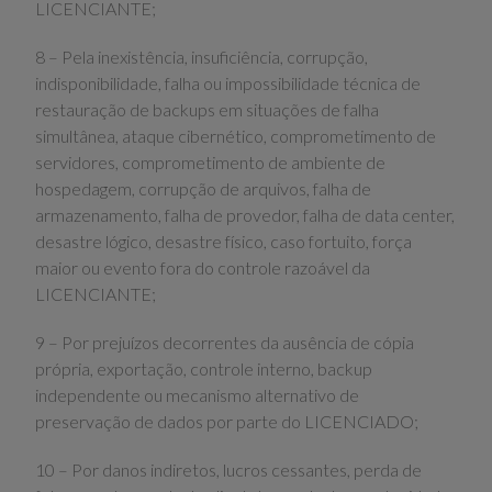
LICENCIANTE;
8 – Pela inexistência, insuficiência, corrupção,
indisponibilidade, falha ou impossibilidade técnica de
restauração de backups em situações de falha
simultânea, ataque cibernético, comprometimento de
servidores, comprometimento de ambiente de
hospedagem, corrupção de arquivos, falha de
armazenamento, falha de provedor, falha de data center,
desastre lógico, desastre físico, caso fortuito, força
maior ou evento fora do controle razoável da
LICENCIANTE;
9 – Por prejuízos decorrentes da ausência de cópia
própria, exportação, controle interno, backup
independente ou mecanismo alternativo de
preservação de dados por parte do LICENCIADO;
10 – Por danos indiretos, lucros cessantes, perda de