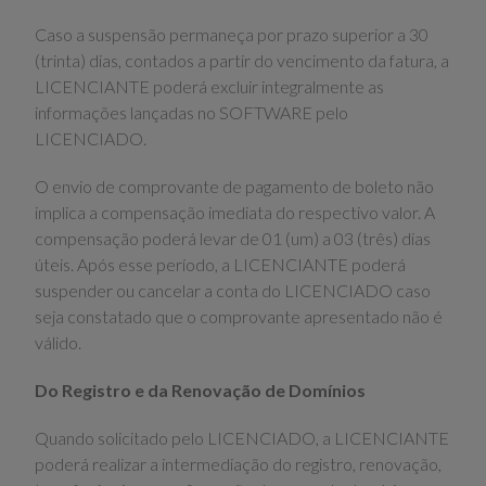
Caso a suspensão permaneça por prazo superior a 30
(trinta) dias, contados a partir do vencimento da fatura, a
LICENCIANTE poderá excluir integralmente as
informações lançadas no SOFTWARE pelo
LICENCIADO.
O envio de comprovante de pagamento de boleto não
implica a compensação imediata do respectivo valor. A
compensação poderá levar de 01 (um) a 03 (três) dias
úteis. Após esse período, a LICENCIANTE poderá
suspender ou cancelar a conta do LICENCIADO caso
seja constatado que o comprovante apresentado não é
válido.
Do Registro e da Renovação de Domínios
Quando solicitado pelo LICENCIADO, a LICENCIANTE
poderá realizar a intermediação do registro, renovação,