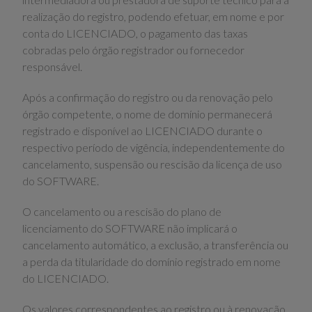
realização do registro, podendo efetuar, em nome e por
conta do LICENCIADO, o pagamento das taxas
cobradas pelo órgão registrador ou fornecedor
responsável.
Após a confirmação do registro ou da renovação pelo
órgão competente, o nome de domínio permanecerá
registrado e disponível ao LICENCIADO durante o
respectivo período de vigência, independentemente do
cancelamento, suspensão ou rescisão da licença de uso
do SOFTWARE.
O cancelamento ou a rescisão do plano de
licenciamento do SOFTWARE não implicará o
cancelamento automático, a exclusão, a transferência ou
a perda da titularidade do domínio registrado em nome
do LICENCIADO.
Os valores correspondentes ao registro ou à renovação